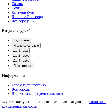
Казань
Сочи
Екатеринбург
Нижний Новгород
Все города →
Виды экскурсий
Групповые
Индивидуальные
До 1 часа
До 2 часов
До 4 часов
Пешеходные
Информация
Блог о путешествиях
Все города
Политика конфиденциальности
© 2026 Экскурсии по России. Все права защищены.
Политика
конфиденциальности