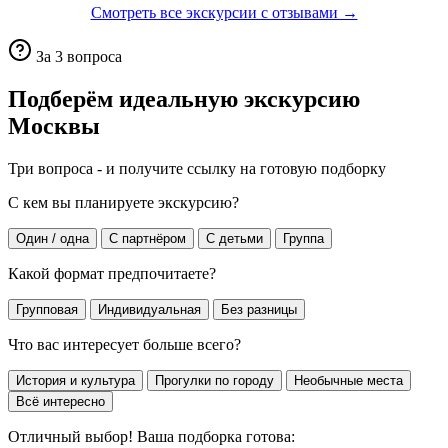
Смотреть все экскурсии с отзывами →
За 3 вопроса
Подберём идеальную экскурсию
Москвы
Три вопроса - и получите ссылку на готовую подборку
С кем вы планируете экскурсию?
Один / одна
С партнёром
С детьми
Группа
Какой формат предпочитаете?
Групповая
Индивидуальная
Без разницы
Что вас интересует больше всего?
История и культура
Прогулки по городу
Необычные места
Всё интересно
Отличный выбор! Ваша подборка готова: