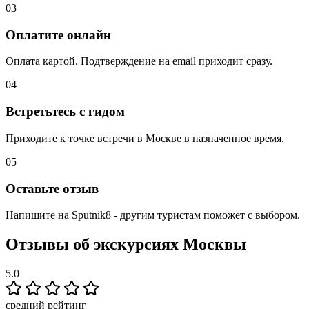
03
Оплатите онлайн
Оплата картой. Подтверждение на email приходит сразу.
04
Встретьтесь с гидом
Приходите к точке встречи в Москве в назначенное время.
05
Оставьте отзыв
Напишите на Sputnik8 - другим туристам поможет с выбором.
Отзывы об экскурсиях Москвы
5.0
средний рейтинг