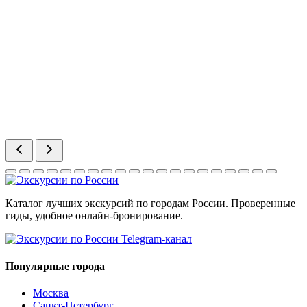
Каталог лучших экскурсий по городам России. Проверенные
гиды, удобное онлайн-бронирование.
Telegram-канал
Популярные города
Москва
Санкт-Петербург