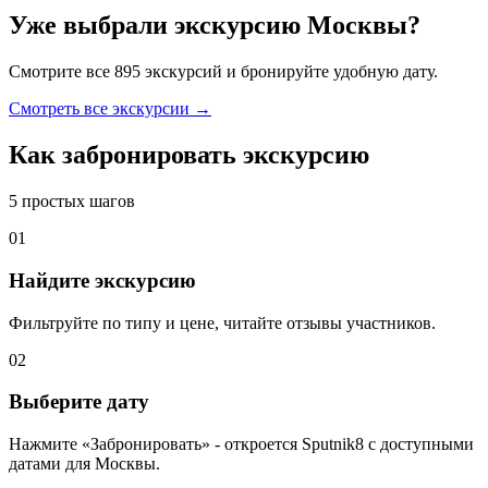
Уже выбрали экскурсию Москвы?
Смотрите все 895 экскурсий и бронируйте удобную дату.
Смотреть все экскурсии →
Как забронировать экскурсию
5 простых шагов
01
Найдите экскурсию
Фильтруйте по типу и цене, читайте отзывы участников.
02
Выберите дату
Нажмите «Забронировать» - откроется Sputnik8 с доступными
датами для Москвы.