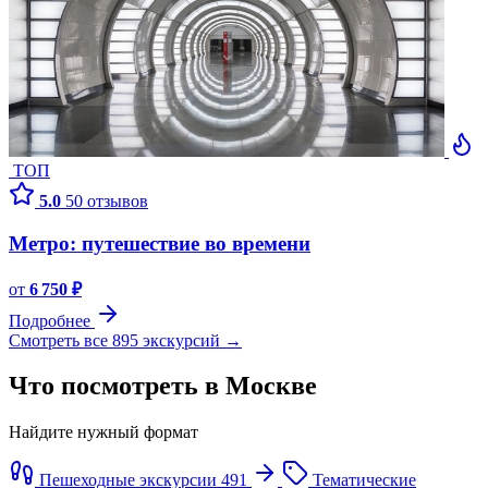
ТОП
5.0
50 отзывов
Метро: путешествие во времени
от
6 750 ₽
Подробнее
Смотреть все 895 экскурсий →
Что посмотреть в Москве
Найдите нужный формат
Пешеходные экскурсии
491
Тематические