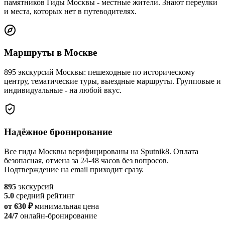
памятников Гиды Москвы - местные жители. Знают переулки
и места, которых нет в путеводителях.
Маршруты в Москве
895 экскурсий Москвы: пешеходные по историческому
центру, тематические туры, выездные маршруты. Групповые и
индивидуальные - на любой вкус.
Надёжное бронирование
Все гиды Москвы верифицированы на Sputnik8. Оплата
безопасная, отмена за 24-48 часов без вопросов.
Подтверждение на email приходит сразу.
895
экскурсий
5.0
средний рейтинг
от 630 ₽
минимальная цена
24/7
онлайн-бронирование