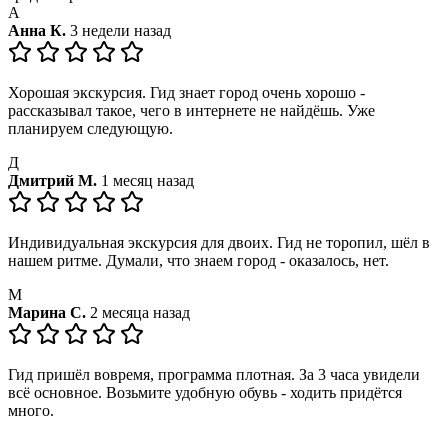
А
Анна К.
3 недели назад
Хорошая экскурсия. Гид знает город очень хорошо -
рассказывал такое, чего в интернете не найдёшь. Уже
планируем следующую.
Д
Дмитрий М.
1 месяц назад
Индивидуальная экскурсия для двоих. Гид не торопил, шёл в
нашем ритме. Думали, что знаем город - оказалось, нет.
М
Марина С.
2 месяца назад
Гид пришёл вовремя, программа плотная. За 3 часа увидели
всё основное. Возьмите удобную обувь - ходить придётся
много.